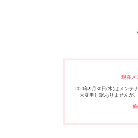
現在メ
2020年9月30日(水)は
大変申し訳ありませんが
前