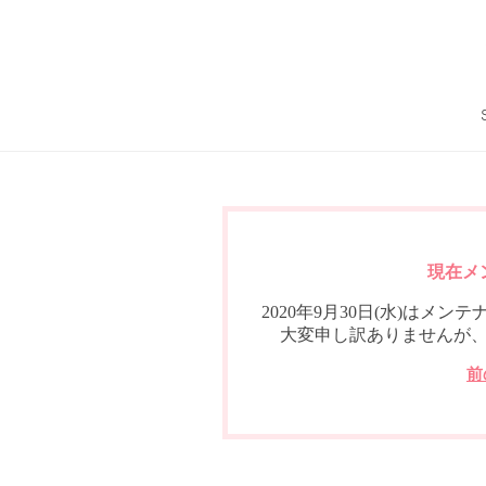
現在メ
2020年9月30日(水)は
大変申し訳ありませんが
前