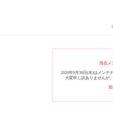
現在メ
2020年9月30日(水)は
大変申し訳ありませんが
前