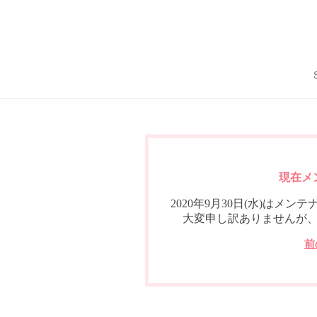
現在メ
2020年9月30日(水)は
大変申し訳ありませんが
前