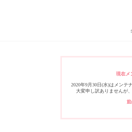
現在メ
2020年9月30日(水)は
大変申し訳ありませんが
前