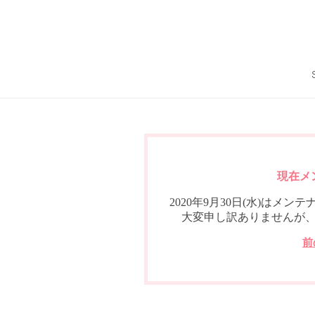
現在メ
2020年9月30日(水)は
大変申し訳ありませんが
前