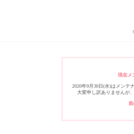
現在メ
2020年9月30日(水)は
大変申し訳ありませんが
前