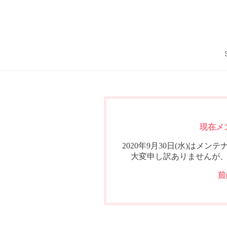
現在メ
2020年9月30日(水)は
大変申し訳ありませんが
前