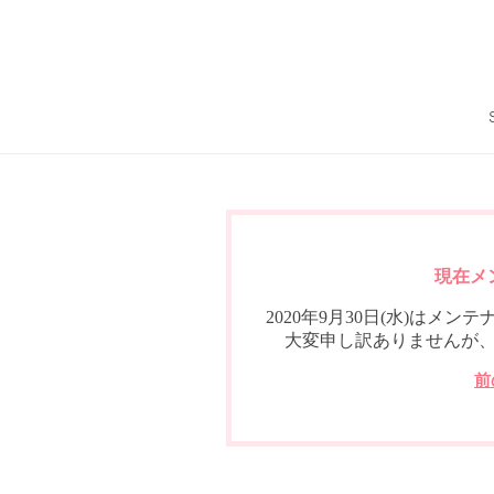
現在メ
2020年9月30日(水)は
大変申し訳ありませんが
前