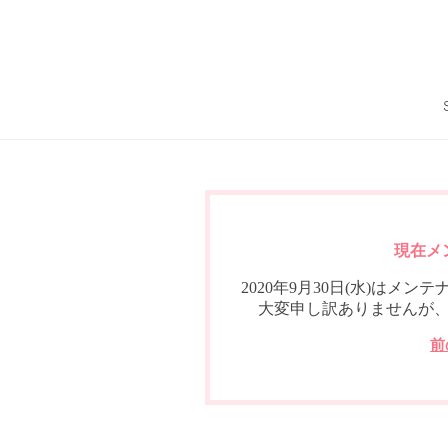
現在メ
2020年9月30日(水)は
大変申し訳ありませんが
前