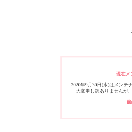
現在メ
2020年9月30日(水)は
大変申し訳ありませんが
前