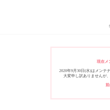
現在メ
2020年9月30日(水)は
大変申し訳ありませんが
前