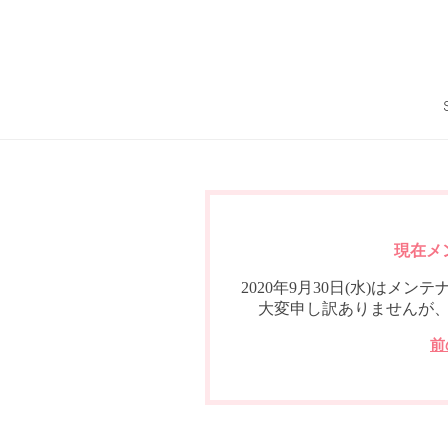
現在メ
2020年9月30日(水)は
大変申し訳ありませんが
前