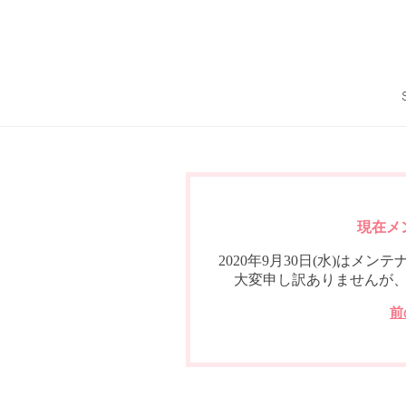
現在メ
2020年9月30日(水)は
大変申し訳ありませんが
前