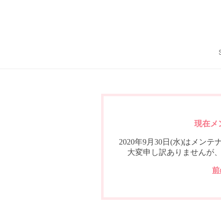
現在メ
2020年9月30日(水)は
大変申し訳ありませんが
前