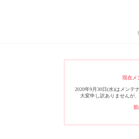
現在メ
2020年9月30日(水)は
大変申し訳ありませんが
前