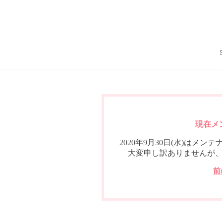
現在メ
2020年9月30日(水)は
大変申し訳ありませんが
前