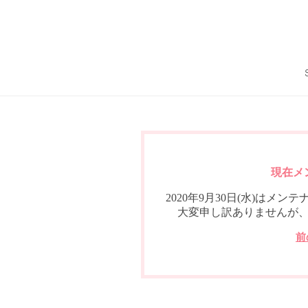
現在メ
2020年9月30日(水)は
大変申し訳ありませんが
前