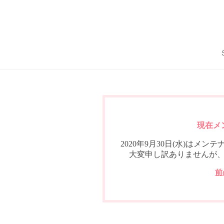
現在メ
2020年9月30日(水)は
大変申し訳ありませんが
前