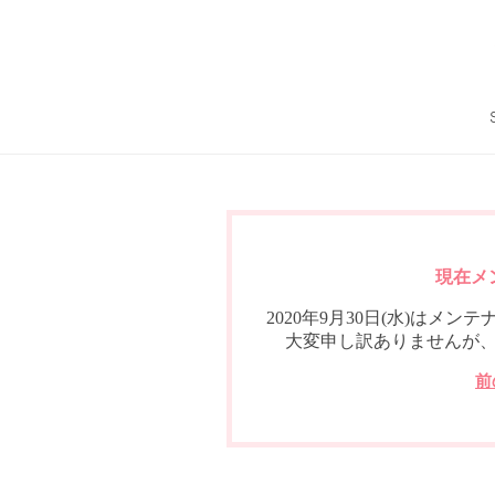
現在メ
2020年9月30日(水)は
大変申し訳ありませんが
前