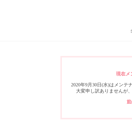
現在メ
2020年9月30日(水)は
大変申し訳ありませんが
前