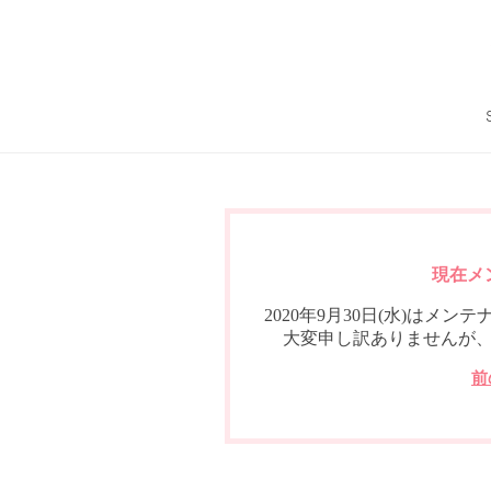
現在メ
2020年9月30日(水)は
大変申し訳ありませんが
前