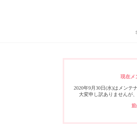
現在メ
2020年9月30日(水)は
大変申し訳ありませんが
前