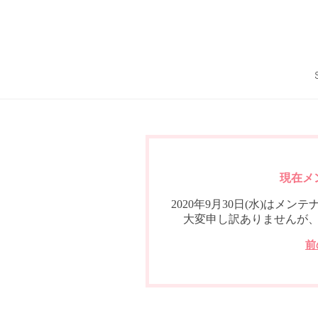
現在メ
2020年9月30日(水)は
大変申し訳ありませんが
前