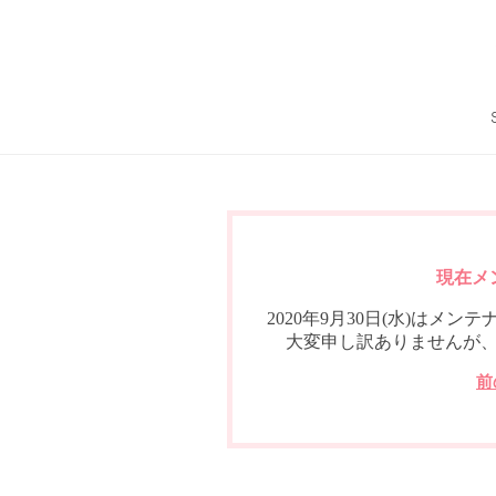
現在メ
2020年9月30日(水)は
大変申し訳ありませんが
前