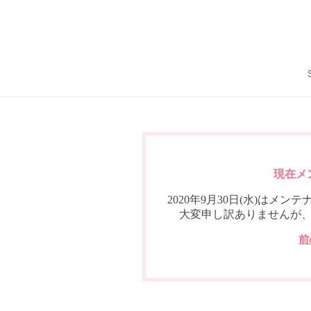
現在メ
2020年9月30日(水)は
大変申し訳ありませんが
前