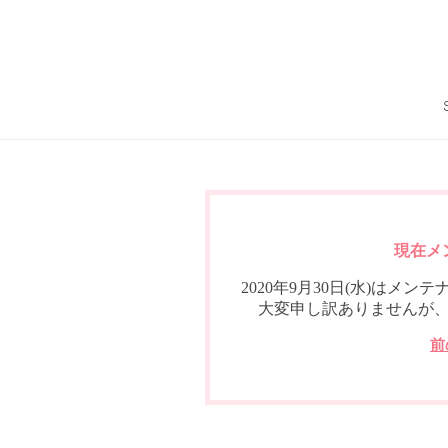
現在メ
2020年9月30日(水)は
大変申し訳ありませんが
前