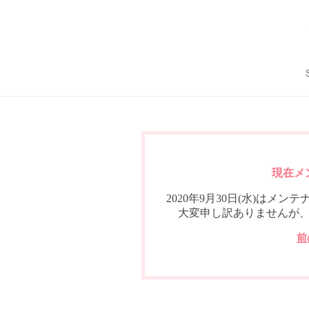
現在メ
2020年9月30日(水)は
大変申し訳ありませんが
前