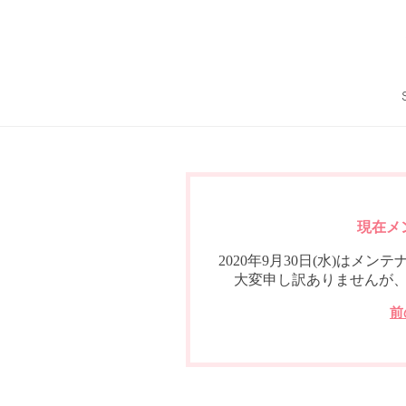
現在メ
2020年9月30日(水)は
大変申し訳ありませんが
前