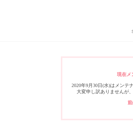
現在メ
2020年9月30日(水)は
大変申し訳ありませんが
前