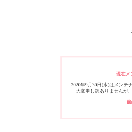
現在メ
2020年9月30日(水)は
大変申し訳ありませんが
前