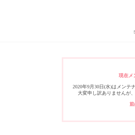
現在メ
2020年9月30日(水)は
大変申し訳ありませんが
前