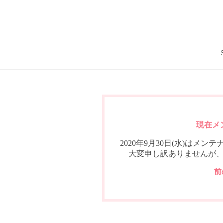
現在メ
2020年9月30日(水)は
大変申し訳ありませんが
前