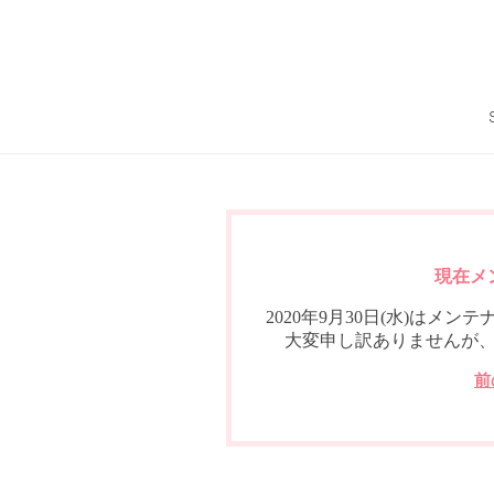
現在メ
2020年9月30日(水)は
大変申し訳ありませんが
前