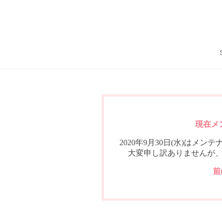
現在メ
2020年9月30日(水)は
大変申し訳ありませんが
前