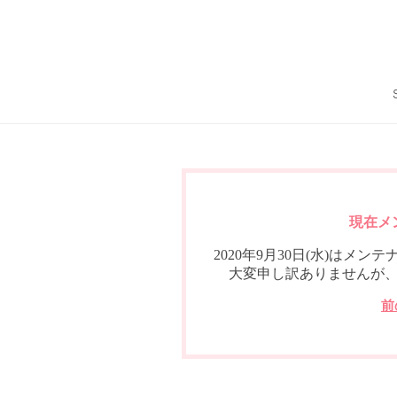
現在メ
2020年9月30日(水)は
大変申し訳ありませんが
前