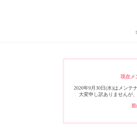
現在メ
2020年9月30日(水)は
大変申し訳ありませんが
前