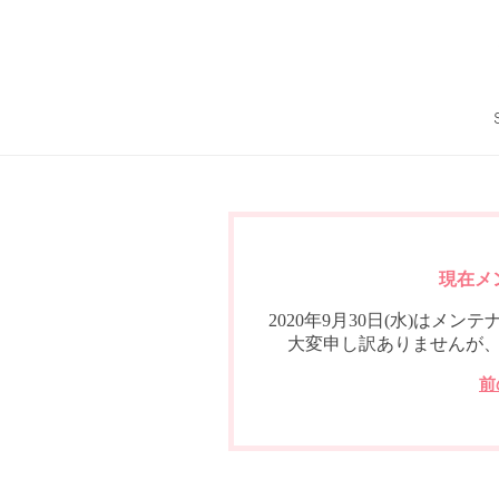
現在メ
2020年9月30日(水)は
大変申し訳ありませんが
前