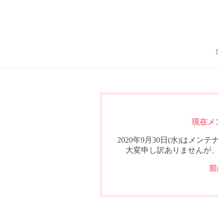
現在メ
2020年9月30日(水)は
大変申し訳ありませんが
前