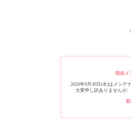
現在メ
2020年9月30日(水)は
大変申し訳ありませんが
前