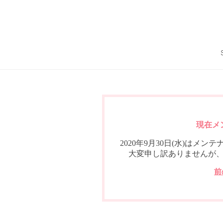
現在メ
2020年9月30日(水)は
大変申し訳ありませんが
前