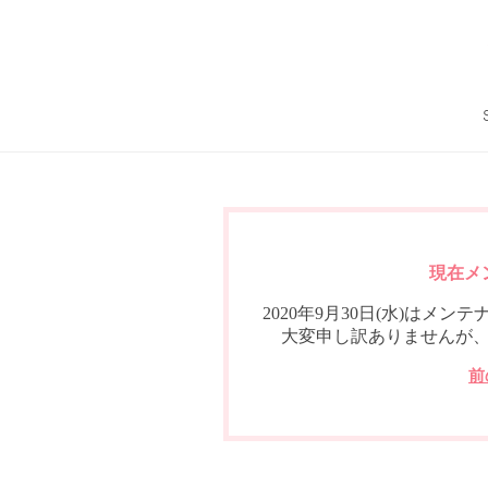
現在メ
2020年9月30日(水)は
大変申し訳ありませんが
前