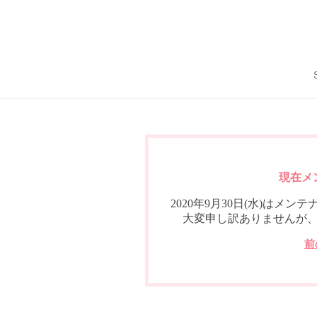
現在メ
2020年9月30日(水)は
大変申し訳ありませんが
前