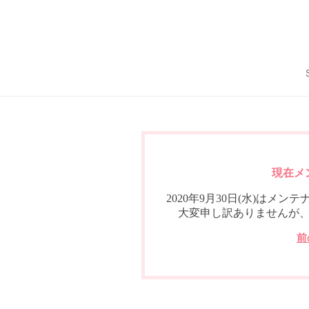
現在メ
2020年9月30日(水)は
大変申し訳ありませんが
前