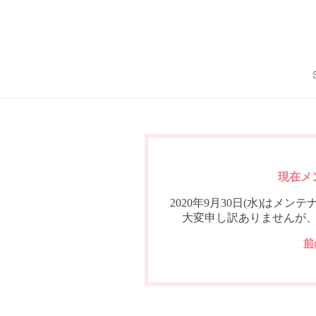
現在メ
2020年9月30日(水)は
大変申し訳ありませんが
前