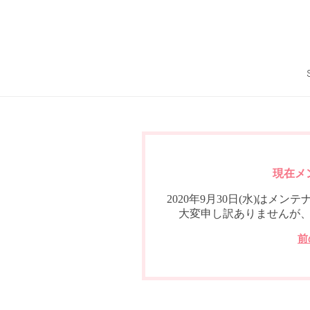
現在メ
2020年9月30日(水)は
大変申し訳ありませんが
前