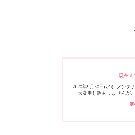
現在メ
2020年9月30日(水)は
大変申し訳ありませんが
前