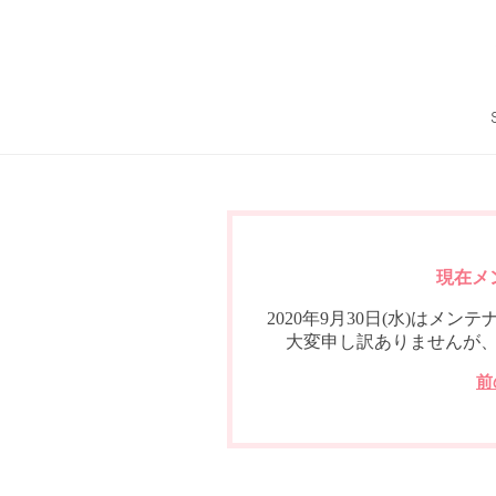
現在メ
2020年9月30日(水)は
大変申し訳ありませんが
前