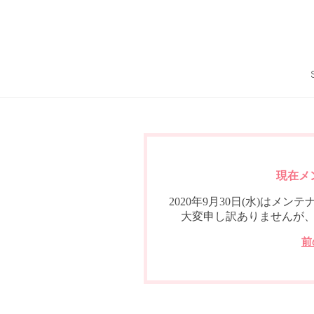
現在メ
2020年9月30日(水)は
大変申し訳ありませんが
前