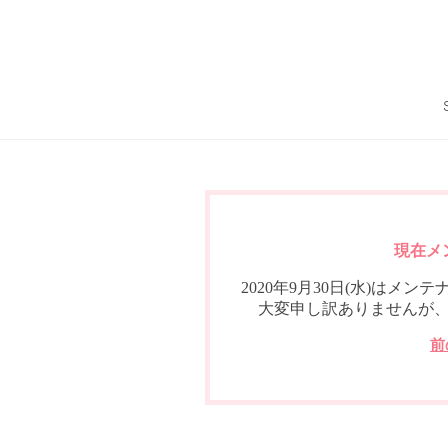
現在メ
2020年9月30日(水)は
大変申し訳ありませんが
前